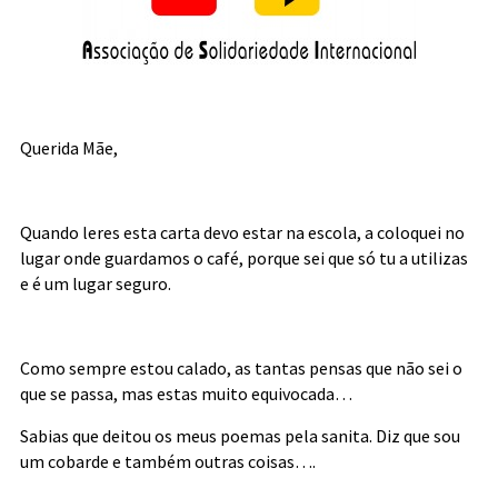
Querida Mãe,
Quando leres esta carta devo estar na escola, a coloquei no
lugar onde guardamos o café, porque sei que só tu a utilizas
e é um lugar seguro.
Como sempre estou calado, as tantas pensas que não sei o
que se passa, mas estas muito equivocada…
Sabias que deitou os meus poemas pela sanita. Diz que sou
um cobarde e também outras coisas….